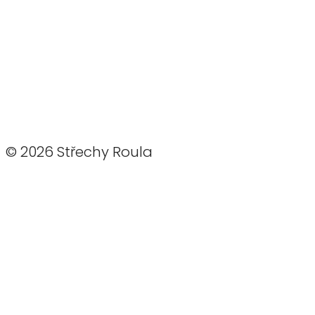
© 2026 Střechy Roula