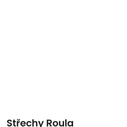
Střechy Roula