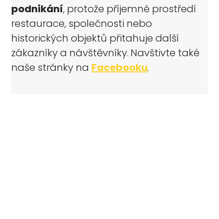
podnikání
, protože příjemné prostředí
restaurace, společnosti nebo
historických objektů přitahuje další
zákazníky a návštěvníky.
Navštivte také
naše
stránky na
Facebooku
.